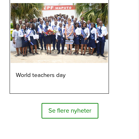
World teachers day
Se flere nyheter