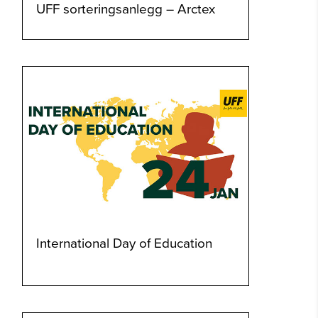
UFF sorteringsanlegg – Arctex
International Day of Education