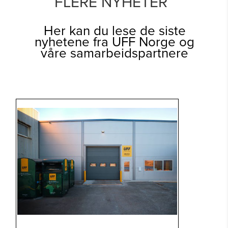
FLERE NYHETER
Her kan du lese de siste
nyhetene fra UFF Norge og
våre samarbeidspartnere