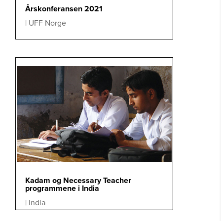
Årskonferansen 2021
|
UFF Norge
Kadam og Necessary Teacher
programmene i India
|
India