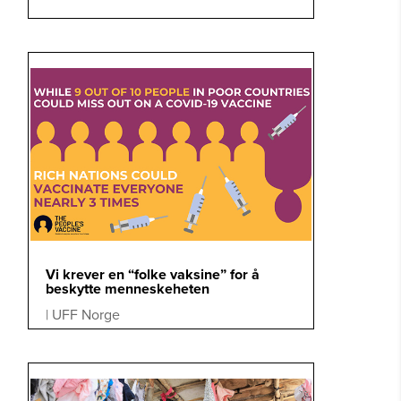
Vi krever en “folke vaksine” for å
beskytte menneskeheten
|
UFF Norge