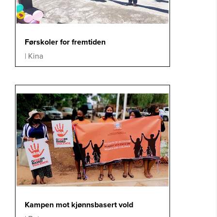
Førskoler for fremtiden
|
Kina
Kampen mot kjønnsbasert vold