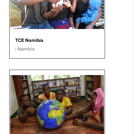
TCE Namibia
|
Namibia