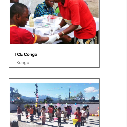
TCE Congo
|
Kongo