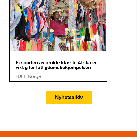
Eksporten av brukte klær til Afrika er
viktig for fattigdomsbekjempelsen
|
UFF Norge
Nyhetsarkiv