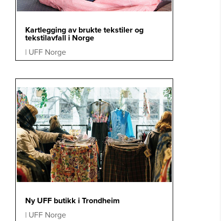
Kartlegging av brukte tekstiler og
tekstilavfall i Norge
|
UFF Norge
Ny UFF butikk i Trondheim
|
UFF Norge