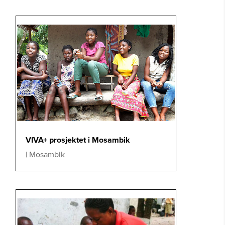
VIVA+ prosjektet i Mosambik
|
Mosambik