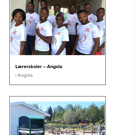
Lærerskoler – Angola
|
Angola