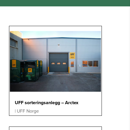
UFF sorteringsanlegg – Arctex
|
UFF Norge