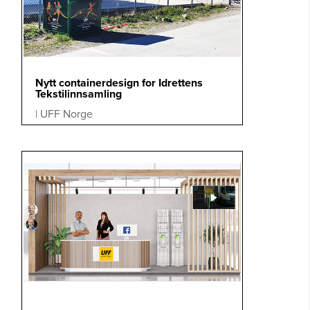
Nytt containerdesign for Idrettens
Tekstilinnsamling
|
UFF Norge