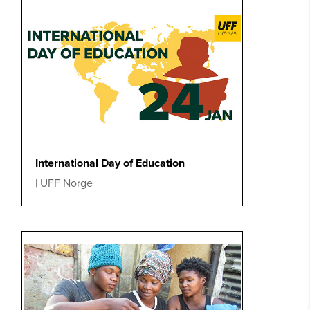
International Day of Education
|
UFF Norge